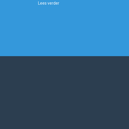
Lees verder