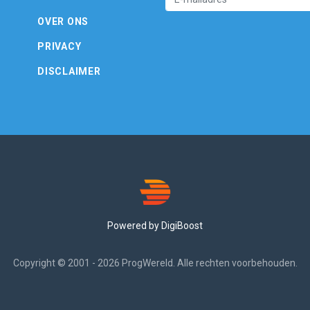
OVER ONS
PRIVACY
DISCLAIMER
Powered by DigiBoost
Copyright © 2001 - 2026 ProgWereld. Alle rechten voorbehouden.