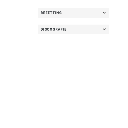
BEZETTING
DISCOGRAFIE