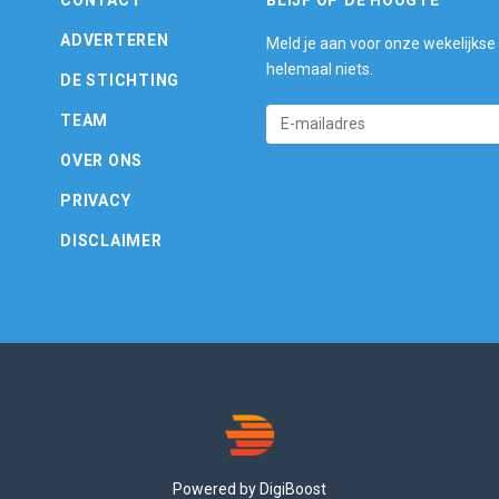
ADVERTEREN
Meld je aan voor onze wekelijkse
helemaal niets.
DE STICHTING
TEAM
OVER ONS
PRIVACY
DISCLAIMER
Powered by DigiBoost