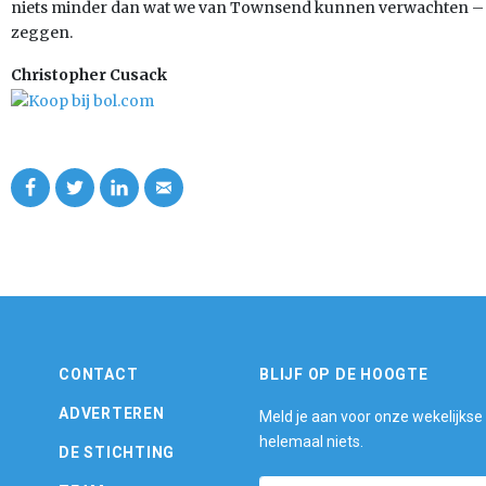
niets minder dan wat we van Townsend kunnen verwachten – 
zeggen.
Christopher Cusack
CONTACT
BLIJF OP DE HOOGTE
ADVERTEREN
Meld je aan voor onze wekelijkse
helemaal niets.
DE STICHTING