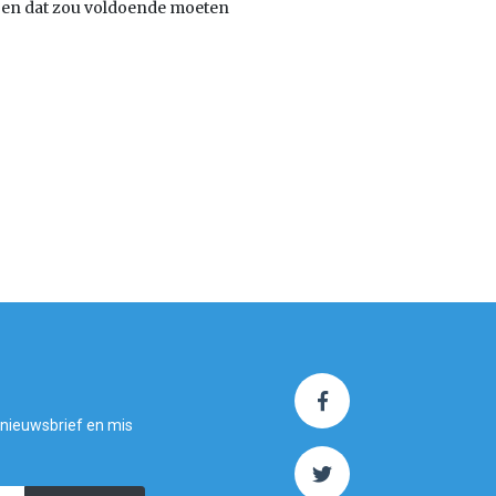
en dat zou voldoende moeten
 nieuwsbrief en mis