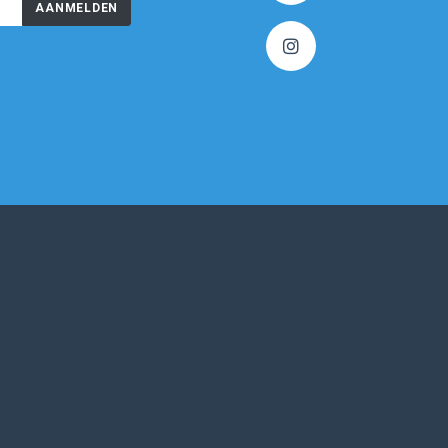
AANMELDEN