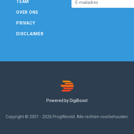
TEAM
OVER ONS
PRIVACY
DISCLAIMER
Powered by DigiBoost
Copyright © 2001 - 2026 ProgWereld. Alle rechten voorbehouden.