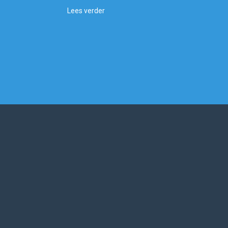
Lees verder