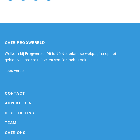
OVER PROGWERELD
Welkom bij Progwereld. Dit is dé Nederlandse webpagina op het
gebied van progressieve en symfonische rock.
Lees verder
CONTACT
ADVERTEREN
DE STICHTING
TEAM
OVER ONS