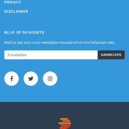
PRIVACY
DISCLAIMER
BLIJF OP DE HOOGTE
Meld je aan voor onze wekelijkse nieuwsbrief en mis helemaal niets.
AANMELDEN