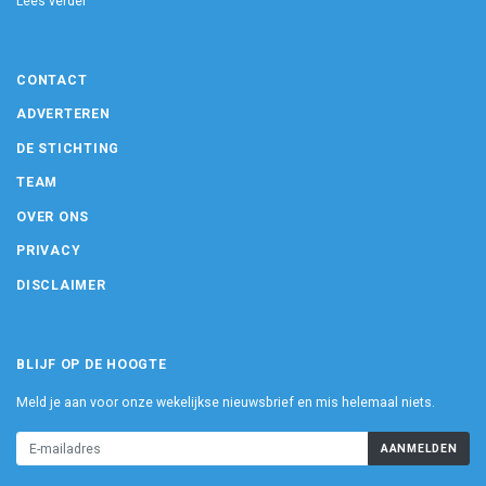
Lees verder
CONTACT
ADVERTEREN
DE STICHTING
TEAM
OVER ONS
PRIVACY
DISCLAIMER
BLIJF OP DE HOOGTE
Meld je aan voor onze wekelijkse nieuwsbrief en mis helemaal niets.
AANMELDEN