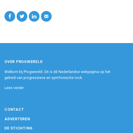
OVER PROGWERELD
Welkom bij Progwereld. Dit is dé Nederlandse webpagina op het
gebied van progressieve en symfonische rock.
Lees verder
CONTACT
ADVERTEREN
DE STICHTING