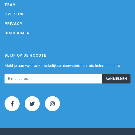
TEAM
OVER ONS
PRIVACY
DISCLAIMER
BLIJF OP DE HOOGTE
Meld je aan voor onze wekelijkse nieuwsbrief en mis helemaal niets.
AANMELDEN