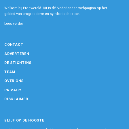
Welkom bij Progwereld. Dit is dé Nederlandse webpagina op het
gebied van progressieve en symfonische rock.
Lees verder
CONTACT
ADVERTEREN
DE STICHTING
TEAM
OVER ONS
PRIVACY
DISCLAIMER
BLIJF OP DE HOOGTE