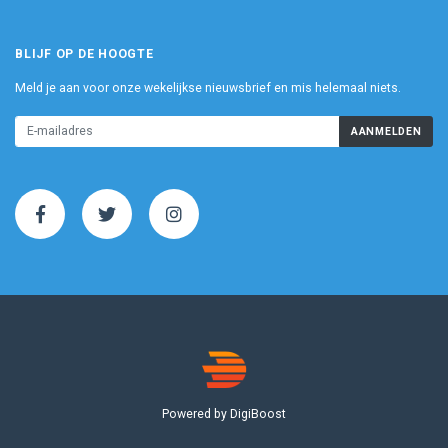
BLIJF OP DE HOOGTE
Meld je aan voor onze wekelijkse nieuwsbrief en mis helemaal niets.
AANMELDEN
Powered by DigiBoost