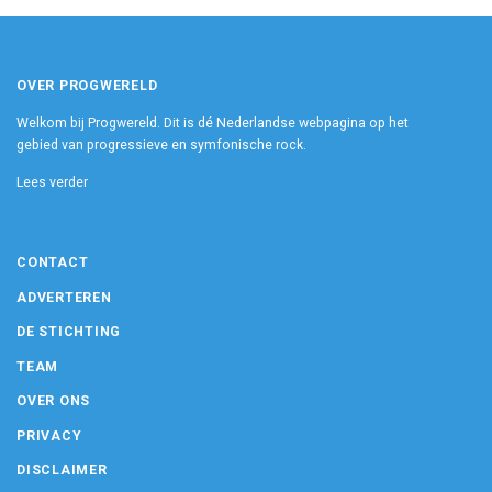
OVER PROGWERELD
Welkom bij Progwereld. Dit is dé Nederlandse webpagina op het
gebied van progressieve en symfonische rock.
Lees verder
CONTACT
ADVERTEREN
DE STICHTING
TEAM
OVER ONS
PRIVACY
DISCLAIMER