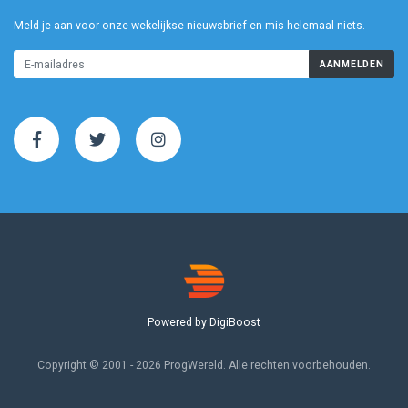
Meld je aan voor onze wekelijkse nieuwsbrief en mis helemaal niets.
AANMELDEN
Powered by DigiBoost
Copyright © 2001 - 2026 ProgWereld. Alle rechten voorbehouden.