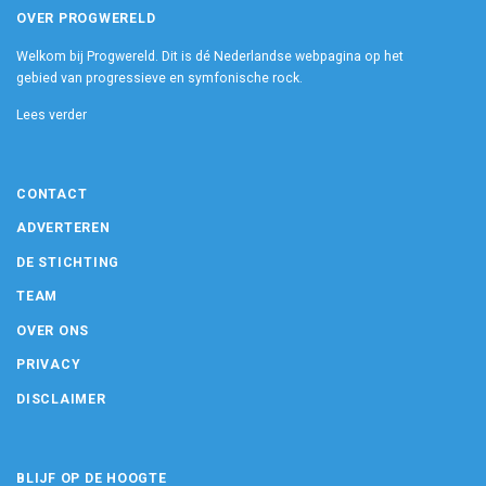
OVER PROGWERELD
Welkom bij Progwereld. Dit is dé Nederlandse webpagina op het
gebied van progressieve en symfonische rock.
Lees verder
CONTACT
ADVERTEREN
DE STICHTING
TEAM
OVER ONS
PRIVACY
DISCLAIMER
BLIJF OP DE HOOGTE