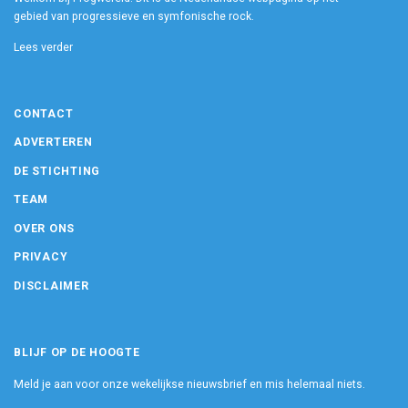
gebied van progressieve en symfonische rock.
Lees verder
CONTACT
ADVERTEREN
DE STICHTING
TEAM
OVER ONS
PRIVACY
DISCLAIMER
BLIJF OP DE HOOGTE
Meld je aan voor onze wekelijkse nieuwsbrief en mis helemaal niets.