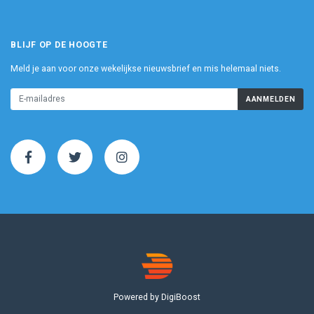
BLIJF OP DE HOOGTE
Meld je aan voor onze wekelijkse nieuwsbrief en mis helemaal niets.
AANMELDEN
Powered by DigiBoost