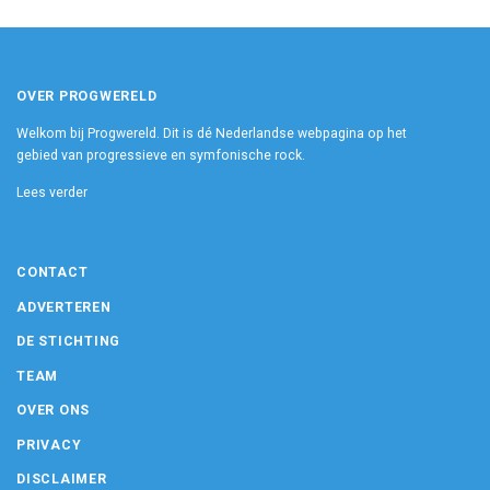
OVER PROGWERELD
Welkom bij Progwereld. Dit is dé Nederlandse webpagina op het
gebied van progressieve en symfonische rock.
Lees verder
CONTACT
ADVERTEREN
DE STICHTING
TEAM
OVER ONS
PRIVACY
DISCLAIMER