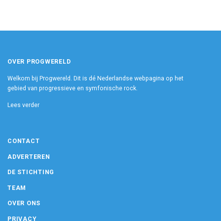
OVER PROGWERELD
Welkom bij Progwereld. Dit is dé Nederlandse webpagina op het
gebied van progressieve en symfonische rock.
Lees verder
CONTACT
ADVERTEREN
DE STICHTING
TEAM
OVER ONS
PRIVACY