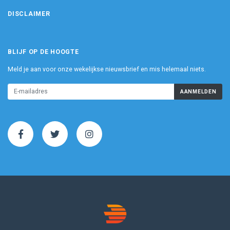
DISCLAIMER
BLIJF OP DE HOOGTE
Meld je aan voor onze wekelijkse nieuwsbrief en mis helemaal niets.
AANMELDEN