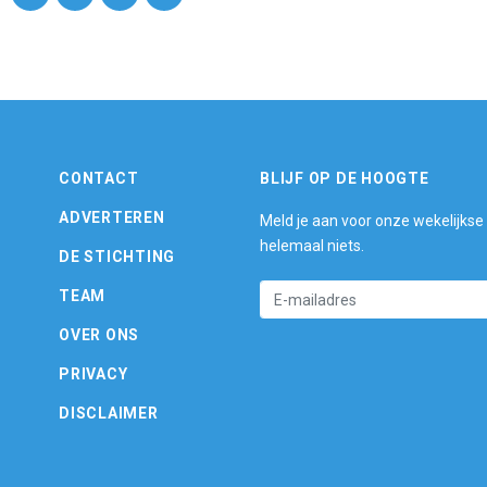
CONTACT
BLIJF OP DE HOOGTE
ADVERTEREN
Meld je aan voor onze wekelijkse
helemaal niets.
DE STICHTING
TEAM
OVER ONS
PRIVACY
DISCLAIMER