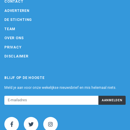
CONTACT
ADVERTEREN
DE STICHTING
TEAM
OVER ONS
PRIVACY
DISCLAIMER
BLIJF OP DE HOOGTE
Meld je aan voor onze wekelijkse nieuwsbrief en mis helemaal niets.
AANMELDEN