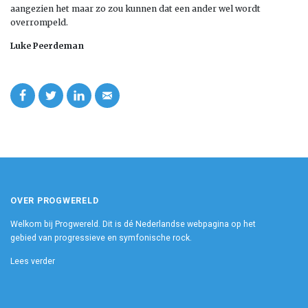
aangezien het maar zo zou kunnen dat een ander wel wordt
overrompeld.
Luke Peerdeman
OVER PROGWERELD
Welkom bij Progwereld. Dit is dé Nederlandse webpagina op het
gebied van progressieve en symfonische rock.
Lees verder