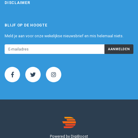
DISCLAIMER
BLIJF OP DE HOOGTE
Meld je aan voor onze wekelijkse nieuwsbrief en mis helemaal niets.
AANMELDEN
Powered by DigiBoost