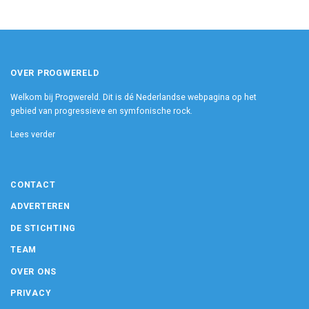
OVER PROGWERELD
Welkom bij Progwereld. Dit is dé Nederlandse webpagina op het
gebied van progressieve en symfonische rock.
Lees verder
CONTACT
ADVERTEREN
DE STICHTING
TEAM
OVER ONS
PRIVACY