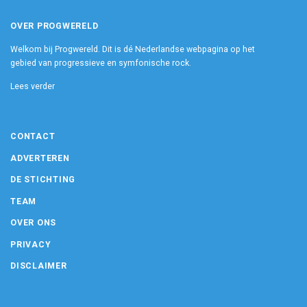
OVER PROGWERELD
Welkom bij Progwereld. Dit is dé Nederlandse webpagina op het
gebied van progressieve en symfonische rock.
Lees verder
CONTACT
ADVERTEREN
DE STICHTING
TEAM
OVER ONS
PRIVACY
DISCLAIMER