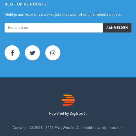
BLIJF OP DE HOOGTE
Meld je aan voor onze wekelijkse nieuwsbrief en mis helemaal niets.
AANMELDEN
Powered by DigiBoost
Copyright © 2001 - 2026 ProgWereld. Alle rechten voorbehouden.