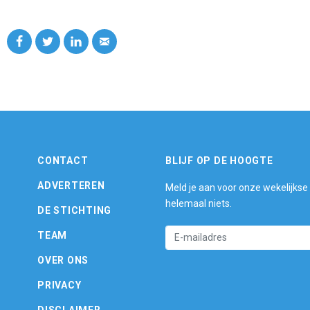
CONTACT
BLIJF OP DE HOOGTE
ADVERTEREN
Meld je aan voor onze wekelijkse
helemaal niets.
DE STICHTING
TEAM
OVER ONS
PRIVACY
DISCLAIMER