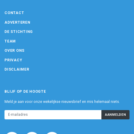
CONTACT
ADVERTEREN
DE STICHTING
TEAM
OVER ONS
PRIVACY
DISCLAIMER
BLIJF OP DE HOOGTE
Meld je aan voor onze wekelijkse nieuwsbrief en mis helemaal niets.
AANMELDEN