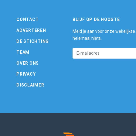
CONTACT
BLIJF OP DE HOOGTE
ADVERTEREN
Meld je aan voor onze wekelijkse
helemaal niets.
DE STICHTING
TEAM
OVER ONS
PRIVACY
DISCLAIMER