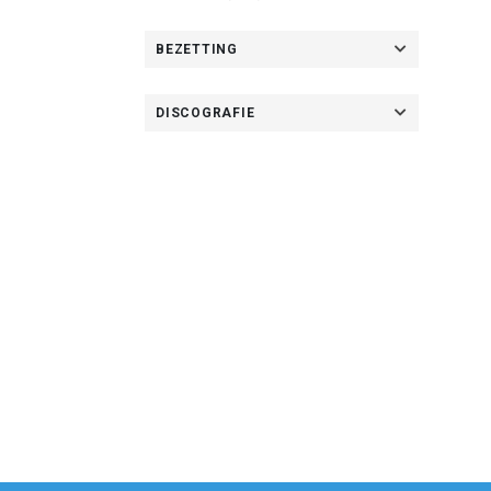
BEZETTING
DISCOGRAFIE