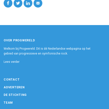
OVER PROGWERELD
Welkom bij Progwereld. Dit is dé Nederlandse webpagina op het
gebied van progressieve en symfonische rock.
Lees verder
CONTACT
ADVERTEREN
DE STICHTING
TEAM