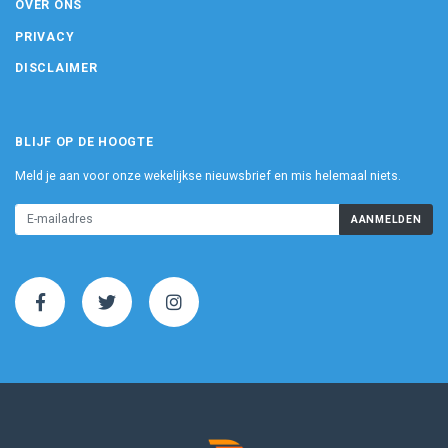
OVER ONS
PRIVACY
DISCLAIMER
BLIJF OP DE HOOGTE
Meld je aan voor onze wekelijkse nieuwsbrief en mis helemaal niets.
AANMELDEN