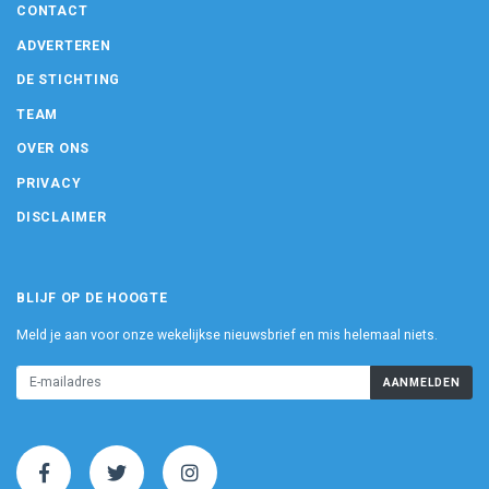
CONTACT
ADVERTEREN
DE STICHTING
TEAM
OVER ONS
PRIVACY
DISCLAIMER
BLIJF OP DE HOOGTE
Meld je aan voor onze wekelijkse nieuwsbrief en mis helemaal niets.
AANMELDEN