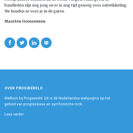
bandleden zijn nog jong en er is nog tijd genoeg voor ontwikkeling.
We houden ze voor je in de gaten.
Maarten Goossensen
OVER PROGWERELD
Welkom bij Progwereld. Dit is dé Nederlandse webpagina op het
gebied van progressieve en symfonische rock.
Lees verder