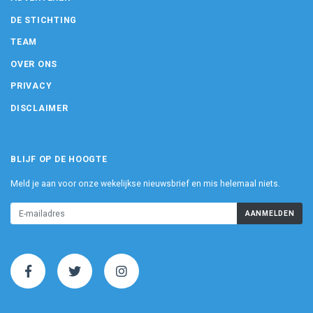
DE STICHTING
TEAM
OVER ONS
PRIVACY
DISCLAIMER
BLIJF OP DE HOOGTE
Meld je aan voor onze wekelijkse nieuwsbrief en mis helemaal niets.
AANMELDEN