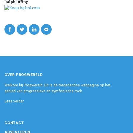
Ralph Uffing
OVER PROGWERELD
Welkom bij Progwereld. Dit is dé Nederlandse webpagina op het
gebied van progressieve en symfonische rock.
Lees verder
CONTACT
ADVERTEREN