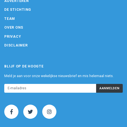
ADVERTEREN
DE STICHTING
TEAM
OVER ONS
PRIVACY
DISCLAIMER
BLIJF OP DE HOOGTE
Meld je aan voor onze wekelijkse nieuwsbrief en mis helemaal niets.
AANMELDEN