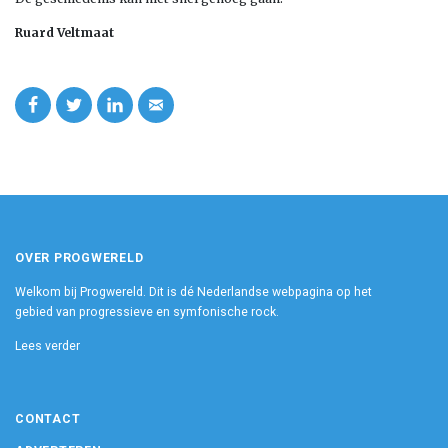
Ruard Veltmaat
OVER PROGWERELD
Welkom bij Progwereld. Dit is dé Nederlandse webpagina op het
gebied van progressieve en symfonische rock.
Lees verder
CONTACT