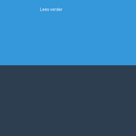
Lees verder