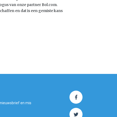
ogus van onze partner Bol.com.
schaffen en dat is een gemiste kans
 nieuwsbrief en mis