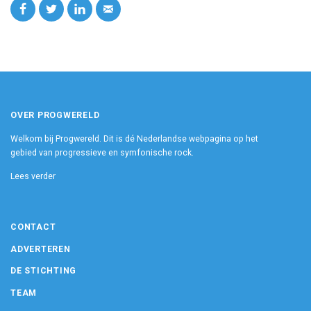
OVER PROGWERELD
Welkom bij Progwereld. Dit is dé Nederlandse webpagina op het
gebied van progressieve en symfonische rock.
Lees verder
CONTACT
ADVERTEREN
DE STICHTING
TEAM