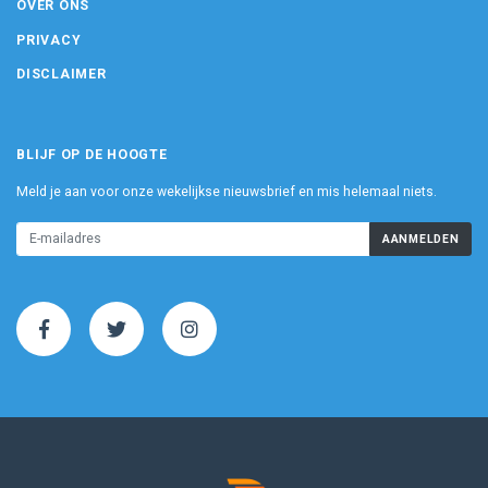
OVER ONS
PRIVACY
DISCLAIMER
BLIJF OP DE HOOGTE
Meld je aan voor onze wekelijkse nieuwsbrief en mis helemaal niets.
AANMELDEN