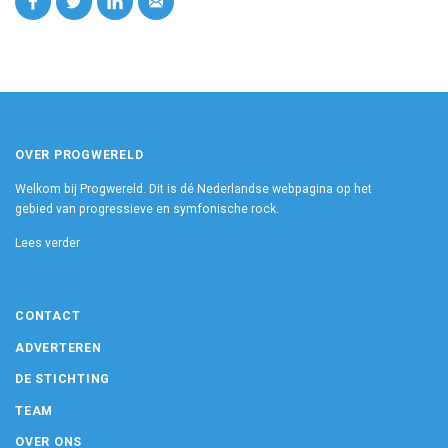
OVER PROGWERELD
Welkom bij Progwereld. Dit is dé Nederlandse webpagina op het
gebied van progressieve en symfonische rock.
Lees verder
CONTACT
ADVERTEREN
DE STICHTING
TEAM
OVER ONS