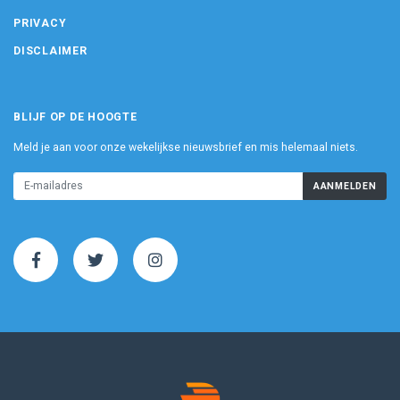
PRIVACY
DISCLAIMER
BLIJF OP DE HOOGTE
Meld je aan voor onze wekelijkse nieuwsbrief en mis helemaal niets.
AANMELDEN