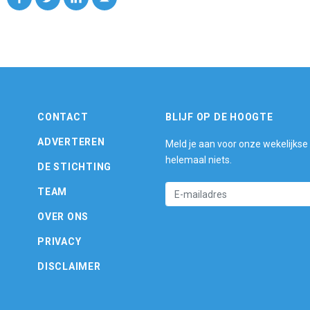
CONTACT
BLIJF OP DE HOOGTE
ADVERTEREN
Meld je aan voor onze wekelijkse
helemaal niets.
DE STICHTING
TEAM
OVER ONS
PRIVACY
DISCLAIMER