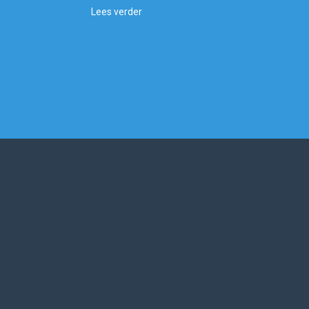
Lees verder