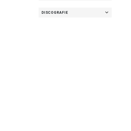
DISCOGRAFIE