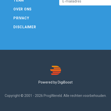
TEAM
OVER ONS
PRIVACY
DISCLAIMER
Powered by DigiBoost
Copyright © 2001 - 2026 ProgWereld. Alle rechten voorbehouden.