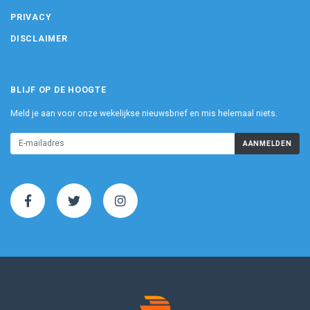
PRIVACY
DISCLAIMER
BLIJF OP DE HOOGTE
Meld je aan voor onze wekelijkse nieuwsbrief en mis helemaal niets.
AANMELDEN