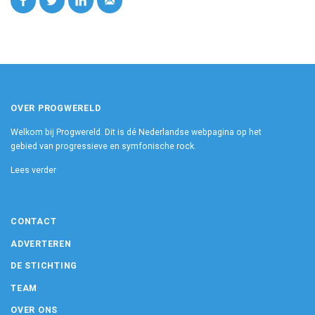
OVER PROGWERELD
Welkom bij Progwereld. Dit is dé Nederlandse webpagina op het
gebied van progressieve en symfonische rock.
Lees verder
CONTACT
ADVERTEREN
DE STICHTING
TEAM
OVER ONS