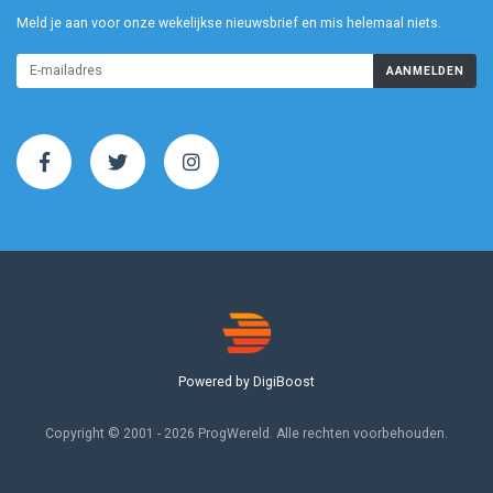
Meld je aan voor onze wekelijkse nieuwsbrief en mis helemaal niets.
AANMELDEN
Powered by DigiBoost
Copyright © 2001 - 2026 ProgWereld. Alle rechten voorbehouden.