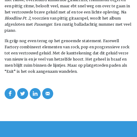
een pittig ritme, belooft veel, maar ebt snel weg om over te gaan in
het vertrouwde brave geluid met af en toe een lichte opleving. Na
Bloodline Pt. 2,
voorzien van pittig gitaarspel, wordt het album
afgesloten met
Passenger
. Een rustig balladachtig nummer met veel
piano.
Ik grijp nog even terug op het genoemde statement. Farewell
Factory combineert elementen van rock, pop en progressieve rock
tot een vertrouwd geluid. Met de kanttekening dat dit geluid verre
van nieuw is en je veel van hetzelfde hoort. Het geheel is braaf en
men blijft ruim binnen de lijntjes. Maar op platgetreden paden als
“Exit” is het ook aangenaam wandelen.