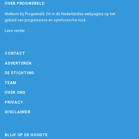
OVER PROGWERELD
Welkom bij Progwereld. Dit is dé Nederlandse webpagina op het
gebied van progressieve en symfonische rock.
Lees verder
CONTACT
ADVERTEREN
DE STICHTING
TEAM
OVER ONS
PRIVACY
DISCLAIMER
BLIJF OP DE HOOGTE