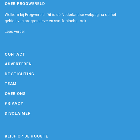
OVER PROGWERELD
Welkom bij Progwereld. Dit is dé Nederlandse webpagina op het
gebied van progressieve en symfonische rock.
Lees verder
CONTACT
ADVERTEREN
DE STICHTING
TEAM
OVER ONS
PRIVACY
DISCLAIMER
BLIJF OP DE HOOGTE