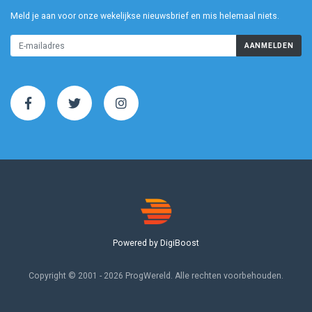
Meld je aan voor onze wekelijkse nieuwsbrief en mis helemaal niets.
AANMELDEN
Powered by DigiBoost
Copyright © 2001 - 2026 ProgWereld. Alle rechten voorbehouden.