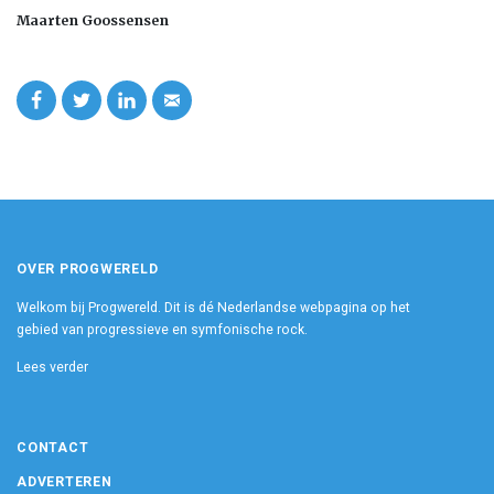
Maarten Goossensen
OVER PROGWERELD
Welkom bij Progwereld. Dit is dé Nederlandse webpagina op het
gebied van progressieve en symfonische rock.
Lees verder
CONTACT
ADVERTEREN