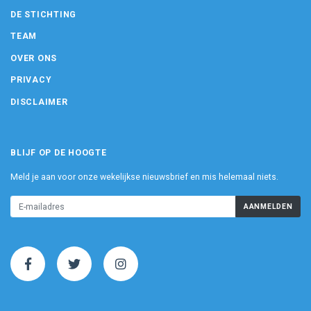
DE STICHTING
TEAM
OVER ONS
PRIVACY
DISCLAIMER
BLIJF OP DE HOOGTE
Meld je aan voor onze wekelijkse nieuwsbrief en mis helemaal niets.
AANMELDEN