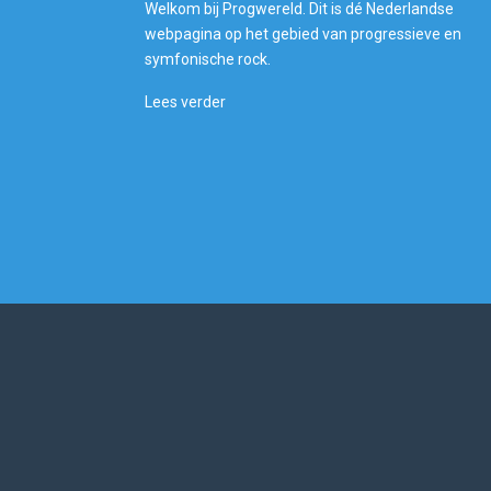
Welkom bij Progwereld. Dit is dé Nederlandse
webpagina op het gebied van progressieve en
symfonische rock.
Lees verder