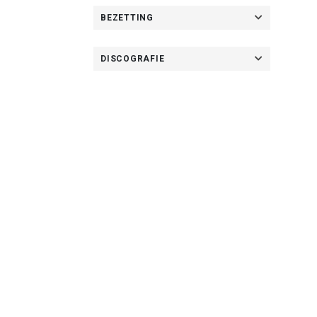
BEZETTING
DISCOGRAFIE