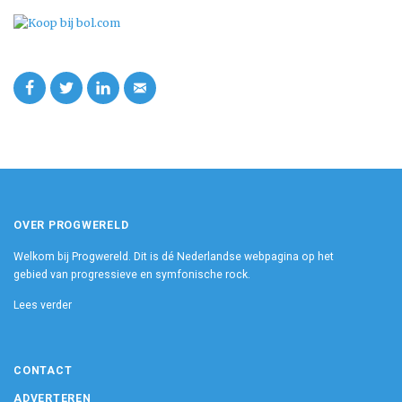
OVER PROGWERELD
Welkom bij Progwereld. Dit is dé Nederlandse webpagina op het
gebied van progressieve en symfonische rock.
Lees verder
CONTACT
ADVERTEREN