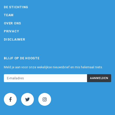
DE STICHTING
TEAM
OVER ONS
PRIVACY
DISCLAIMER
BLIJF OP DE HOOGTE
Meld je aan voor onze wekelijkse nieuwsbrief en mis helemaal niets.
AANMELDEN