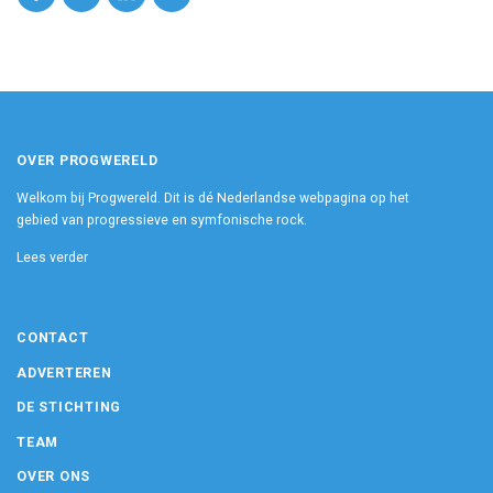
OVER PROGWERELD
Welkom bij Progwereld. Dit is dé Nederlandse webpagina op het
gebied van progressieve en symfonische rock.
Lees verder
CONTACT
ADVERTEREN
DE STICHTING
TEAM
OVER ONS