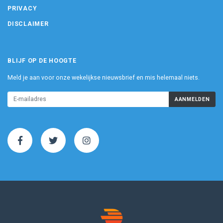
PRIVACY
DISCLAIMER
BLIJF OP DE HOOGTE
Meld je aan voor onze wekelijkse nieuwsbrief en mis helemaal niets.
AANMELDEN