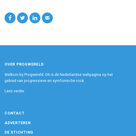
OVER PROGWERELD
Welkom bij Progwereld. Dit is dé Nederlandse webpagina op het
gebied van progressieve en symfonische rock.
Lees verder
CONTACT
ADVERTEREN
DE STICHTING