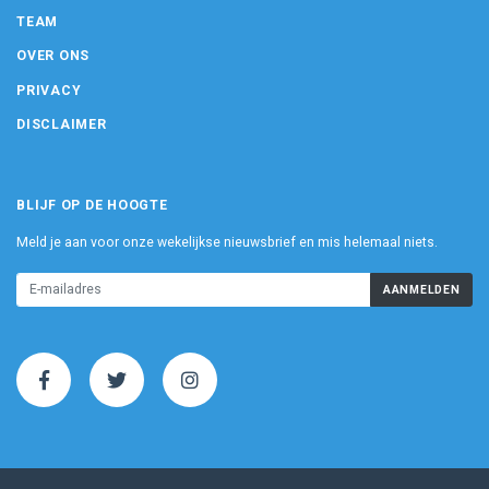
TEAM
OVER ONS
PRIVACY
DISCLAIMER
BLIJF OP DE HOOGTE
Meld je aan voor onze wekelijkse nieuwsbrief en mis helemaal niets.
AANMELDEN