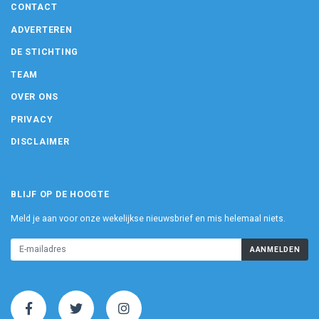
CONTACT
ADVERTEREN
DE STICHTING
TEAM
OVER ONS
PRIVACY
DISCLAIMER
BLIJF OP DE HOOGTE
Meld je aan voor onze wekelijkse nieuwsbrief en mis helemaal niets.
AANMELDEN