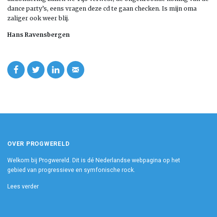
dance party’s, eens vragen deze cd te gaan checken. Is mijn oma
zaliger ook weer blij.
Hans Ravensbergen
OVER PROGWERELD
Welkom bij Progwereld. Dit is dé Nederlandse webpagina op het
gebied van progressieve en symfonische rock.
Lees verder