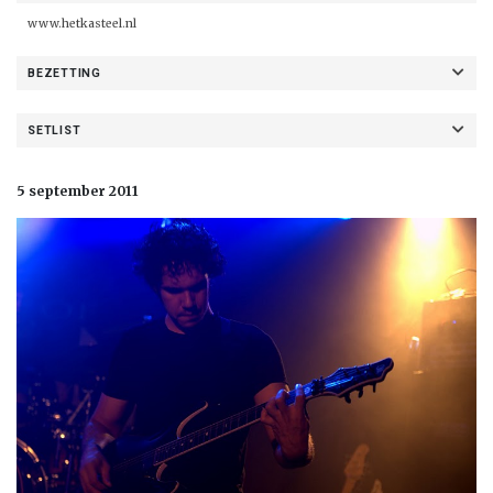
www.hetkasteel.nl
BEZETTING
SETLIST
5 september 2011