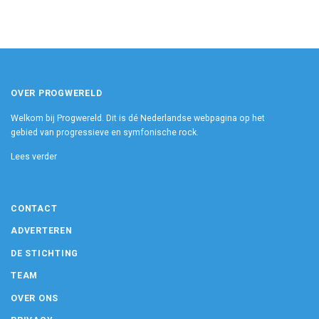
OVER PROGWERELD
Welkom bij Progwereld. Dit is dé Nederlandse webpagina op het
gebied van progressieve en symfonische rock.
Lees verder
CONTACT
ADVERTEREN
DE STICHTING
TEAM
OVER ONS