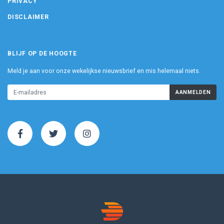
PRIVACY
DISCLAIMER
BLIJF OP DE HOOGTE
Meld je aan voor onze wekelijkse nieuwsbrief en mis helemaal niets.
AANMELDEN