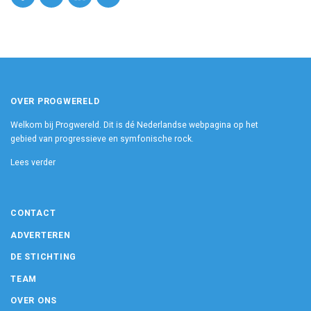
OVER PROGWERELD
Welkom bij Progwereld. Dit is dé Nederlandse webpagina op het
gebied van progressieve en symfonische rock.
Lees verder
CONTACT
ADVERTEREN
DE STICHTING
TEAM
OVER ONS