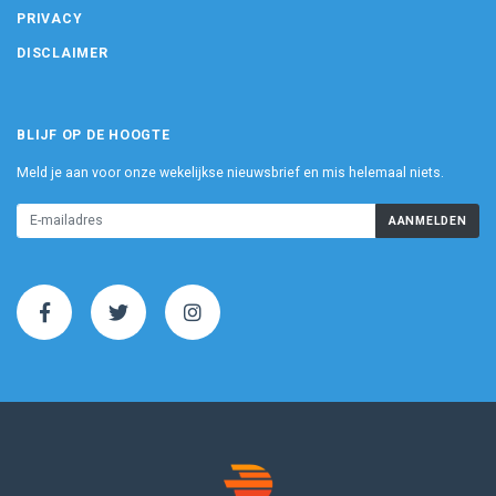
PRIVACY
DISCLAIMER
BLIJF OP DE HOOGTE
Meld je aan voor onze wekelijkse nieuwsbrief en mis helemaal niets.
AANMELDEN