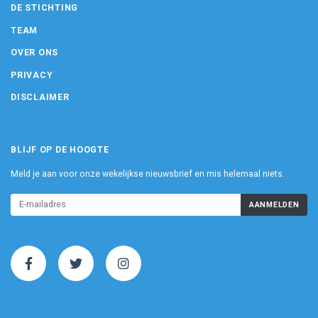
DE STICHTING
TEAM
OVER ONS
PRIVACY
DISCLAIMER
BLIJF OP DE HOOGTE
Meld je aan voor onze wekelijkse nieuwsbrief en mis helemaal niets.
AANMELDEN