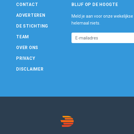
CONTACT
BLIJF OP DE HOOGTE
ADVERTEREN
Meld je aan voor onze wekelijkse
helemaal niets.
DE STICHTING
TEAM
OVER ONS
PRIVACY
DISCLAIMER