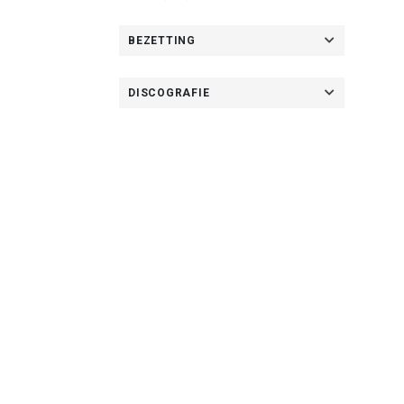
BEZETTING
DISCOGRAFIE