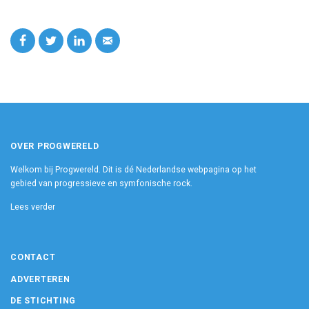
OVER PROGWERELD
Welkom bij Progwereld. Dit is dé Nederlandse webpagina op het
gebied van progressieve en symfonische rock.
Lees verder
CONTACT
ADVERTEREN
DE STICHTING