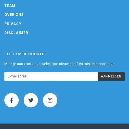
TEAM
OVER ONS
PRIVACY
DISCLAIMER
BLIJF OP DE HOOGTE
Meld je aan voor onze wekelijkse nieuwsbrief en mis helemaal niets.
AANMELDEN