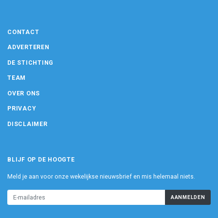
CONTACT
ADVERTEREN
DE STICHTING
TEAM
OVER ONS
PRIVACY
DISCLAIMER
BLIJF OP DE HOOGTE
Meld je aan voor onze wekelijkse nieuwsbrief en mis helemaal niets.
AANMELDEN