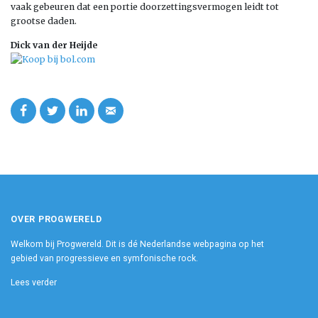
vaak gebeuren dat een portie doorzettingsvermogen leidt tot
grootse daden.
Dick van der Heijde
OVER PROGWERELD
Welkom bij Progwereld. Dit is dé Nederlandse webpagina op het
gebied van progressieve en symfonische rock.
Lees verder