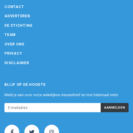
CONTACT
ADVERTEREN
DE STICHTING
TEAM
OVER ONS
PRIVACY
DISCLAIMER
BLIJF OP DE HOOGTE
Meld je aan voor onze wekelijkse nieuwsbrief en mis helemaal niets.
AANMELDEN