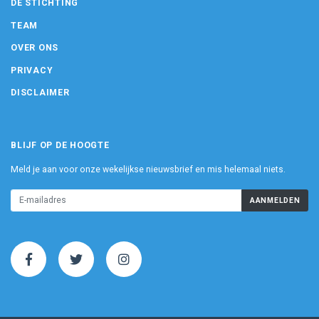
DE STICHTING
TEAM
OVER ONS
PRIVACY
DISCLAIMER
BLIJF OP DE HOOGTE
Meld je aan voor onze wekelijkse nieuwsbrief en mis helemaal niets.
AANMELDEN