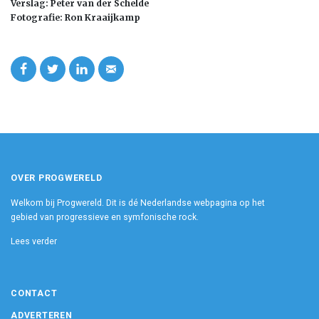
Verslag: Peter van der Schelde
Fotografie: Ron Kraaijkamp
OVER PROGWERELD
Welkom bij Progwereld. Dit is dé Nederlandse webpagina op het
gebied van progressieve en symfonische rock.
Lees verder
CONTACT
ADVERTEREN