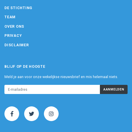
DE STICHTING
TEAM
OVER ONS
PRIVACY
DISCLAIMER
BLIJF OP DE HOOGTE
Meld je aan voor onze wekelijkse nieuwsbrief en mis helemaal niets.
AANMELDEN