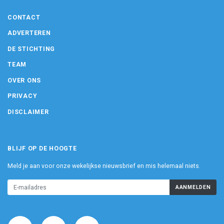
CONTACT
ADVERTEREN
DE STICHTING
TEAM
OVER ONS
PRIVACY
DISCLAIMER
BLIJF OP DE HOOGTE
Meld je aan voor onze wekelijkse nieuwsbrief en mis helemaal niets.
AANMELDEN