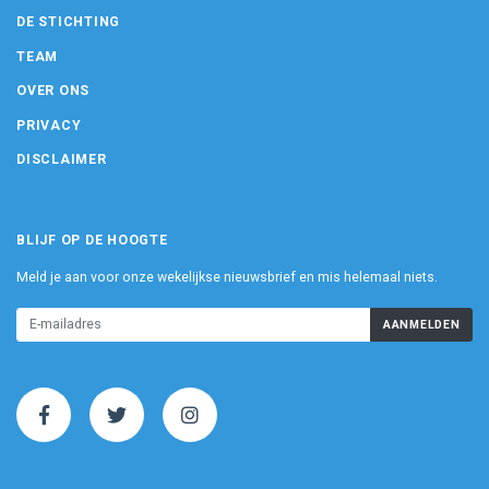
DE STICHTING
TEAM
OVER ONS
PRIVACY
DISCLAIMER
BLIJF OP DE HOOGTE
Meld je aan voor onze wekelijkse nieuwsbrief en mis helemaal niets.
AANMELDEN