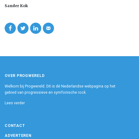
Sander Kok
OVER PROGWERELD
Welkom bij Progwereld. Dit is dé Nederlandse webpagina op het
gebied van progressieve en symfonische rock.
Lees verder
CONTACT
ADVERTEREN