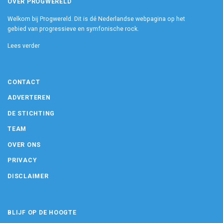
OVER PROGWERELD
Welkom bij Progwereld. Dit is dé Nederlandse webpagina op het
gebied van progressieve en symfonische rock.
Lees verder
CONTACT
ADVERTEREN
DE STICHTING
TEAM
OVER ONS
PRIVACY
DISCLAIMER
BLIJF OP DE HOOGTE