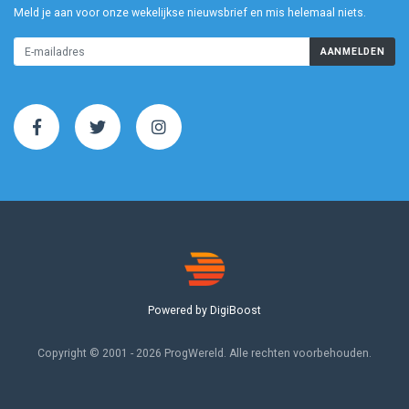
Meld je aan voor onze wekelijkse nieuwsbrief en mis helemaal niets.
AANMELDEN
Powered by DigiBoost
Copyright © 2001 - 2026 ProgWereld. Alle rechten voorbehouden.