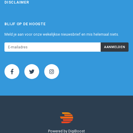
DISCLAIMER
BLIJF OP DE HOOGTE
Meld je aan voor onze wekelijkse nieuwsbrief en mis helemaal niets.
AANMELDEN
Powered by DigiBoost