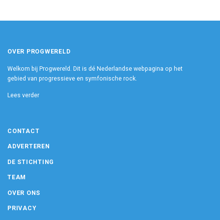
OVER PROGWERELD
Welkom bij Progwereld. Dit is dé Nederlandse webpagina op het
gebied van progressieve en symfonische rock.
Lees verder
CONTACT
ADVERTEREN
DE STICHTING
TEAM
OVER ONS
PRIVACY